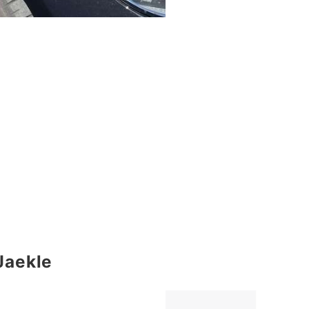
Jaekle