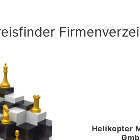
eisfinder Firmenverzei
Helikopter 
Gmb