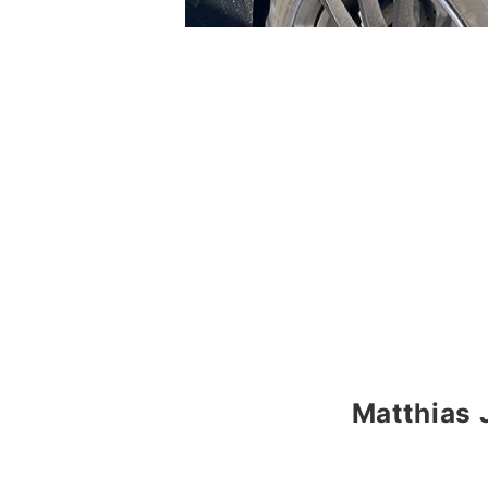
Matthias 