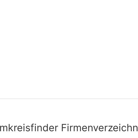
mkreisfinder Firmenverzeichn